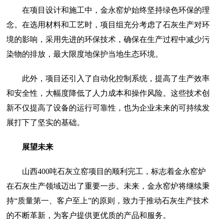
在项目设计和施工中，金永窑炉始终坚持绿色环保的理
念。在选用材料和工艺时，项目组充分考虑了石灰生产对环
境的影响，采用先进的环保技术，确保在生产过程中减少污
染物的排放，最大限度地保护当地生态环境。
此外，项目还引入了自动化控制系统，提高了生产效率
和安全性，大幅度降低了人力成本和操作风险。这些技术创
新不仅提高了设备的运行可靠性，也为企业未来的可持续发
展打下了坚实的基础。
展望未来
山西400吨石灰立窑项目的顺利完工，标志着金永窑炉
在石灰生产领域迈出了重要一步。未来，金永窑炉将继续秉
持“质量第一、客户至上”的原则，致力于推动石灰生产技术
的不断革新，为客户提供更优质的产品和服务。