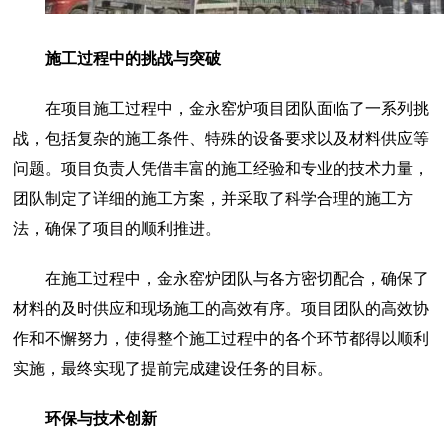
施工过程中的挑战与突破
在项目施工过程中，金永窑炉项目团队面临了一系列挑
战，包括复杂的施工条件、特殊的设备要求以及材料供应等
问题。项目负责人凭借丰富的施工经验和专业的技术力量，
团队制定了详细的施工方案，并采取了科学合理的施工方
法，确保了项目的顺利推进。
在施工过程中，金永窑炉团队与各方密切配合，确保了
材料的及时供应和现场施工的高效有序。项目团队的高效协
作和不懈努力，使得整个施工过程中的各个环节都得以顺利
实施，最终实现了提前完成建设任务的目标。
环保与技术创新