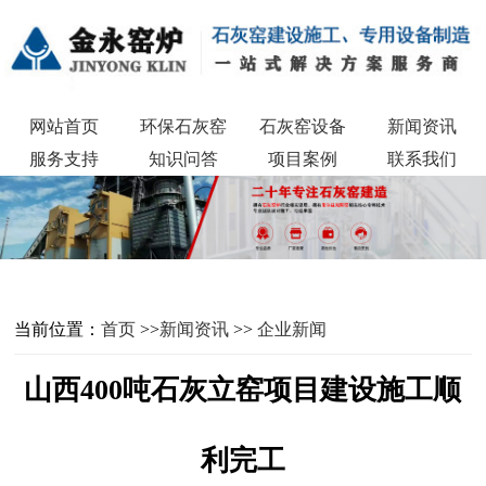
网站首页
环保石灰窑
石灰窑设备
新闻资讯
服务支持
知识问答
项目案例
联系我们
当前位置：
首页
>>
新闻资讯
>>
企业新闻
山西400吨石灰立窑项目建设施工顺
利完工