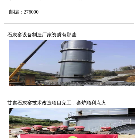
邮编：276000
石灰窑设备制造厂家资质有那些
甘肃石灰窑技术改造项目完工，窑炉顺利点火