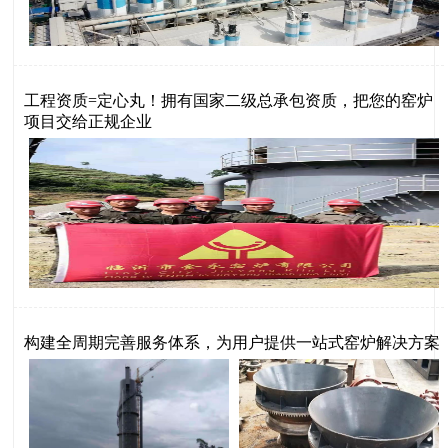
工程资质=定心丸！拥有国家二级总承包资质，把您的窑炉
项目交给正规企业
构建全周期完善服务体系，为用户提供一站式窑炉解决方案