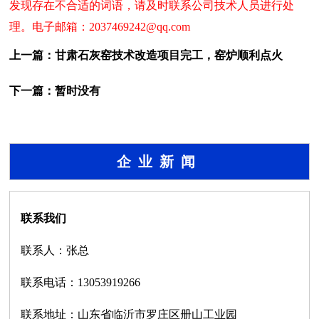
发现存在不合适的词语，请及时联系公司技术人员进行处
理。电子邮箱：2037469242@qq.com
上一篇：
甘肃石灰窑技术改造项目完工，窑炉顺利点火
下一篇：暂时没有
企业新闻
联系我们
联系人：张总
联系电话：13053919266
联系地址：山东省临沂市罗庄区册山工业园