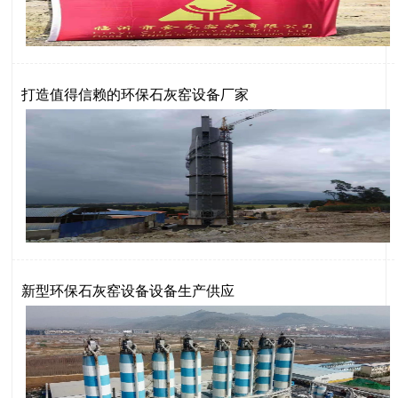
打造值得信赖的环保石灰窑设备厂家
新型环保石灰窑设备设备生产供应