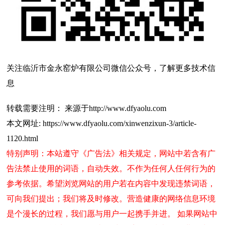
关注临沂市金永窑炉有限公司微信公众号，了解更多技术信
息
转载需要注明： 来源于http://www.dfyaolu.com
本文网址: https://www.dfyaolu.com/xinwenzixun-3/article-
1120.html
特别声明：本站遵守《广告法》相关规定，网站中若含有广
告法禁止使用的词语，自动失效。不作为任何人任何行为的
参考依据。希望浏览网站的用户若在内容中发现违禁词语，
可向我们提出；我们将及时修改。营造健康的网络信息环境
是个漫长的过程，我们愿与用户一起携手并进。 如果网站中