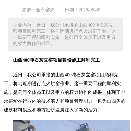
来源：金永窑炉
日期：2026-05-20
主要内容：近日，我公司承接的山西400吨石灰立
窑项目顺利完工，将与近期进行点火烘窑作业。这
一重要工程的顺利实施，是公司全体员工以及甲方
的权力协作的成果。
山西400吨石灰立窑项目建设施工顺利完工
近日，我公司承接的山西400吨石灰立窑项目顺利完
工，将与近期进行点火烘窑作业。这一重要工程的顺利实
施，是公司全体员工以及甲方的权力协作的成果。体现了金
永窑炉在行业内的技术实力和项目管理能力，也为山西省的
建筑材料供应和地方经济发展注入了新的活力。