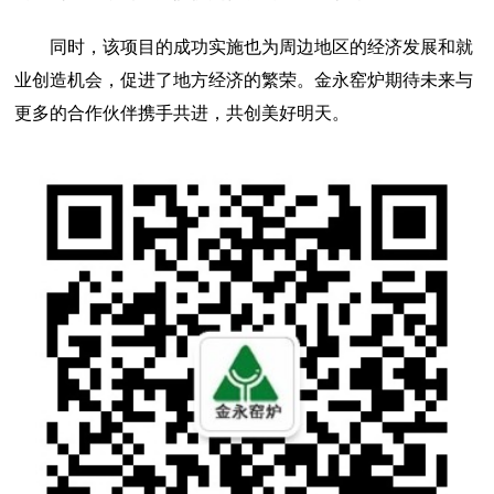
同时，该项目的成功实施也为周边地区的经济发展和就
业创造机会，促进了地方经济的繁荣。金永窑炉期待未来与
更多的合作伙伴携手共进，共创美好明天。