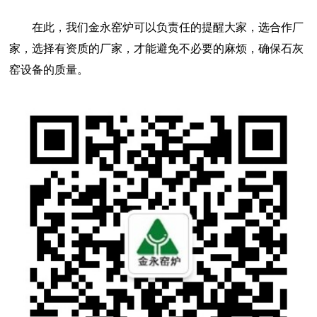
在此，我们金永窑炉可以负责任的提醒大家，选合作厂
家，选择有资质的厂家，才能避免不必要的麻烦，确保石灰
窑设备的质量。