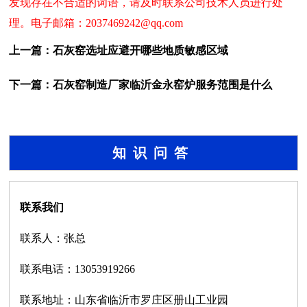
发现存在不合适的词语，请及时联系公司技术人员进行处
理。电子邮箱：2037469242@qq.com
上一篇：
石灰窑选址应避开哪些地质敏感区域
下一篇：
石灰窑制造厂家临沂金永窑炉服务范围是什么
知识问答
联系我们
联系人：张总
联系电话：13053919266
联系地址：山东省临沂市罗庄区册山工业园