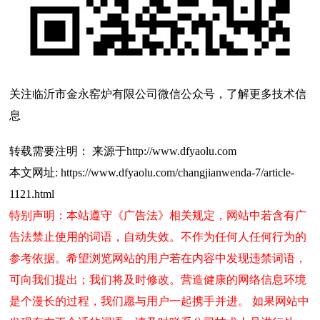
关注临沂市金永窑炉有限公司微信公众号，了解更多技术信
息
转载需要注明： 来源于http://www.dfyaolu.com
本文网址: https://www.dfyaolu.com/changjianwenda-7/article-
1121.html
特别声明：本站遵守《广告法》相关规定，网站中若含有广
告法禁止使用的词语，自动失效。不作为任何人任何行为的
参考依据。希望浏览网站的用户若在内容中发现违禁词语，
可向我们提出；我们将及时修改。营造健康的网络信息环境
是个漫长的过程，我们愿与用户一起携手并进。 如果网站中