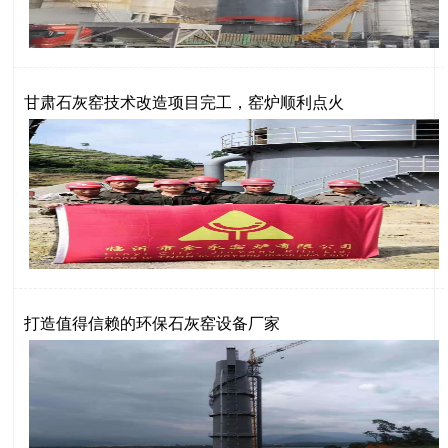
甘肃石灰窑技术改造项目完工，窑炉顺利点火
打造值得信赖的环保石灰窑设备厂家