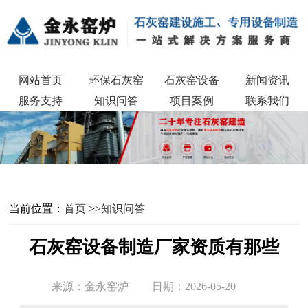
网站首页
环保石灰窑
石灰窑设备
新闻资讯
服务支持
知识问答
项目案例
联系我们
当前位置：
首页
>>
知识问答
石灰窑设备制造厂家资质有那些
来源：金永窑炉
日期：2026-05-20