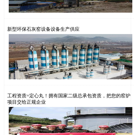
新型环保石灰窑设备设备生产供应
工程资质=定心丸！拥有国家二级总承包资质，把您的窑炉
项目交给正规企业