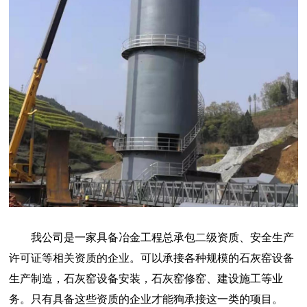
我公司是一家具备冶金工程总承包二级资质、安全生产
许可证等相关资质的企业。可以承接各种规模的石灰窑设备
生产制造，石灰窑设备安装，石灰窑修窑、建设施工等业
务。只有具备这些资质的企业才能狗承接这一类的项目。