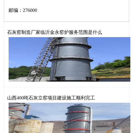
邮编：276000
石灰窑制造厂家临沂金永窑炉服务范围是什么
山西400吨石灰立窑项目建设施工顺利完工