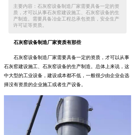
主要内容：石灰窑设备制造厂家需要具备一定的资
质，才可以从事石灰窑建设施工、石灰窑设备的生
产制造。需要具备冶金工程总承包资质，安全生产
许可证等资质。
石灰窑设备制造厂家资质有那些
石灰窑设备制造厂家需要具备一定的资质，才可以从事
石灰窑建设施工、石灰窑设备的生产制造。总体上来说，这
中大型的工业设备，建设成本都不低，一般很少由企业会选
择没有资质的企业施工或者生产设备。