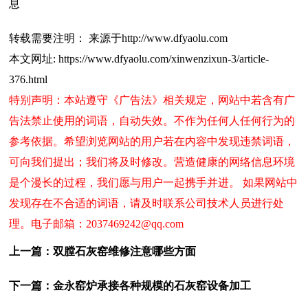
息
转载需要注明： 来源于http://www.dfyaolu.com
本文网址: https://www.dfyaolu.com/xinwenzixun-3/article-
376.html
特别声明：本站遵守《广告法》相关规定，网站中若含有广
告法禁止使用的词语，自动失效。不作为任何人任何行为的
参考依据。希望浏览网站的用户若在内容中发现违禁词语，
可向我们提出；我们将及时修改。营造健康的网络信息环境
是个漫长的过程，我们愿与用户一起携手并进。 如果网站中
发现存在不合适的词语，请及时联系公司技术人员进行处
理。电子邮箱：2037469242@qq.com
上一篇：
双膛石灰窑维修注意哪些方面
下一篇：
金永窑炉承接各种规模的石灰窑设备加工