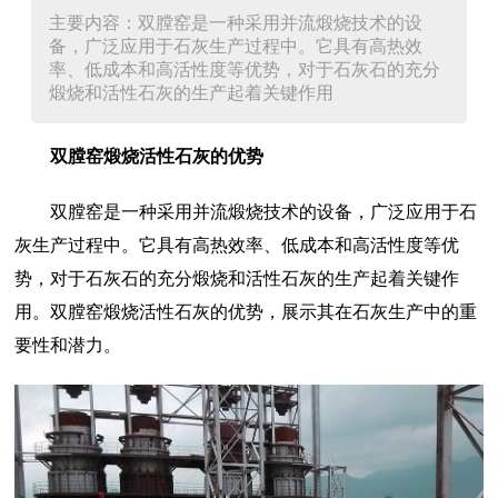
主要内容：双膛窑是一种采用并流煅烧技术的设
备，广泛应用于石灰生产过程中。它具有高热效
率、低成本和高活性度等优势，对于石灰石的充分
煅烧和活性石灰的生产起着关键作用
双膛窑煅烧活性石灰的优势
双膛窑是一种采用并流煅烧技术的设备，广泛应用于石
灰生产过程中。它具有高热效率、低成本和高活性度等优
势，对于石灰石的充分煅烧和活性石灰的生产起着关键作
用。双膛窑煅烧活性石灰的优势，展示其在石灰生产中的重
要性和潜力。