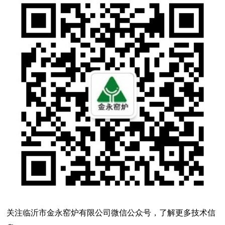
关注临沂市金永窑炉有限公司微信公众号，了解更多技术信