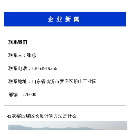
企业新闻
联系我们
联系人：张总
联系电话：13053919266
联系地址：山东省临沂市罗庄区册山工业园
邮编：276000
石灰窑煅烧区长度计算方法是什么