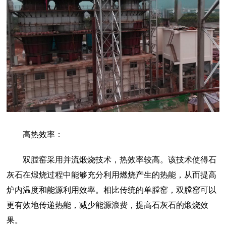
高热效率：
双膛窑采用并流煅烧技术，热效率较高。该技术使得石
灰石在煅烧过程中能够充分利用燃烧产生的热能，从而提高
炉内温度和能源利用效率。相比传统的单膛窑，双膛窑可以
更有效地传递热能，减少能源浪费，提高石灰石的煅烧效
果。