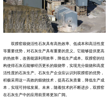
双膛窑煅烧活性石灰具有高热效率、低成本和高活性度
等重要优势，对石灰生产具有重要的意义。它能够提供更高
的热效率，改善能源利用效率，降低生产成本。双膛窑的结
构使得石灰石能够经历更长的煅烧带，实现充分煅烧和高度
活性度的石灰生产。石灰生产企业应认识到双膛窑的优势，
积极采用这一高效的煅烧技术，提高石灰质量，降低生产成
本，实现可持续发展。未来，随着技术的不断进步，双膛窑
在石灰生产中的应用前景将更加广阔。