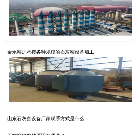
金永窑炉承接各种规模的石灰窑设备加工
山东石灰窑设备厂家联系方式是什么