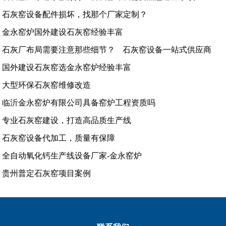
石灰窑设备配件损坏，找那个厂家定制？
金永窑炉国外建设石灰窑经验丰富
石灰厂布局需要注意那些细节？
石灰窑设备一站式供应商
国外建设石灰窑选金永窑炉经验丰富
大型环保石灰窑维修改造
临沂金永窑炉有限公司具备窑炉工程资质吗
专业石灰窑建设，打造高品质生产线
石灰窑设备代加工，质量有保障
全自动氧化钙生产线设备厂家-金永窑炉
贵州普定石灰窑项目案例