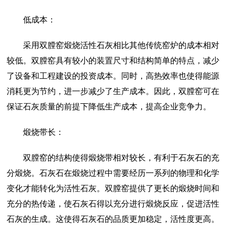
低成本：
采用双膛窑煅烧活性石灰相比其他传统窑炉的成本相对
较低。双膛窑具有较小的装置尺寸和结构简单的特点，减少
了设备和工程建设的投资成本。同时，高热效率也使得能源
消耗更为节约，进一步减少了生产成本。因此，双膛窑可在
保证石灰质量的前提下降低生产成本，提高企业竞争力。
煅烧带长：
双膛窑的结构使得煅烧带相对较长，有利于石灰石的充
分煅烧。石灰石在煅烧过程中需要经历一系列的物理和化学
变化才能转化为活性石灰。双膛窑提供了更长的煅烧时间和
充分的热传递，使石灰石得以充分进行煅烧反应，促进活性
石灰的生成。这使得石灰石的品质更加稳定，活性度更高。