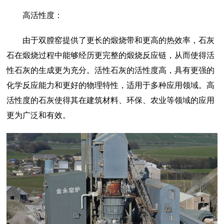
高活性度：
由于双膛窑提供了更长的煅烧带和更高的热效率，石灰
石在煅烧过程中能够经历更完整的煅烧反应链，从而使得活
性石灰的生成更为充分。活性石灰的活性度高，具有更强的
化学反应能力和更好的物理特性，适用于多种应用领域。高
活性度的石灰使得其在建筑材料、环保、农业等领域的应用
更为广泛和有效。