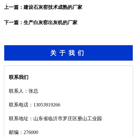
上一篇：
建设石灰窑技术成熟的厂家
下一篇：
生产白灰窑出灰机的厂家
关于我们
联系我们
联系人：张总
联系电话：13053919266
联系地址：山东省临沂市罗庄区册山工业园
邮编：276000