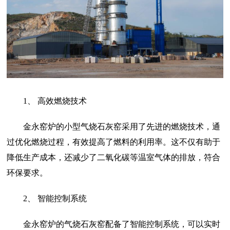
1、 高效燃烧技术
金永窑炉的小型气烧石灰窑采用了先进的燃烧技术，通
过优化燃烧过程，有效提高了燃料的利用率。这不仅有助于
降低生产成本，还减少了二氧化碳等温室气体的排放，符合
环保要求。
2、 智能控制系统
金永窑炉的气烧石灰窑配备了智能控制系统，可以实时