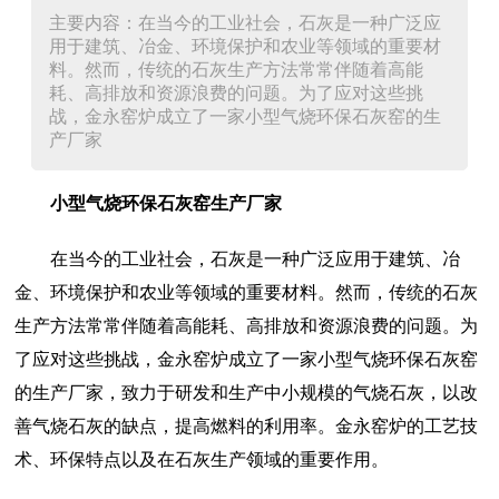
主要内容：在当今的工业社会，石灰是一种广泛应
用于建筑、冶金、环境保护和农业等领域的重要材
料。然而，传统的石灰生产方法常常伴随着高能
耗、高排放和资源浪费的问题。为了应对这些挑
战，金永窑炉成立了一家小型气烧环保石灰窑的生
产厂家
小型气烧环保石灰窑生产厂家
在当今的工业社会，石灰是一种广泛应用于建筑、冶
金、环境保护和农业等领域的重要材料。然而，传统的石灰
生产方法常常伴随着高能耗、高排放和资源浪费的问题。为
了应对这些挑战，金永窑炉成立了一家小型气烧环保石灰窑
的生产厂家，致力于研发和生产中小规模的气烧石灰，以改
善气烧石灰的缺点，提高燃料的利用率。金永窑炉的工艺技
术、环保特点以及在石灰生产领域的重要作用。