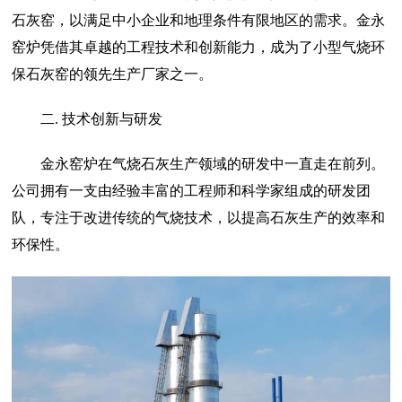
石灰窑，以满足中小企业和地理条件有限地区的需求。金永
窑炉凭借其卓越的工程技术和创新能力，成为了小型气烧环
保石灰窑的领先生产厂家之一。
二. 技术创新与研发
金永窑炉在气烧石灰生产领域的研发中一直走在前列。
公司拥有一支由经验丰富的工程师和科学家组成的研发团
队，专注于改进传统的气烧技术，以提高石灰生产的效率和
环保性。