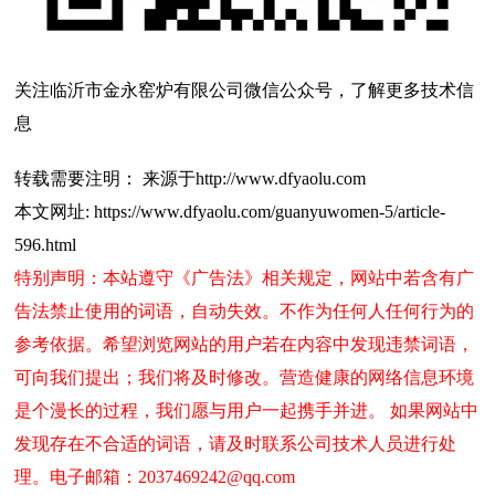
关注临沂市金永窑炉有限公司微信公众号，了解更多技术信
息
转载需要注明： 来源于http://www.dfyaolu.com
本文网址: https://www.dfyaolu.com/guanyuwomen-5/article-
596.html
特别声明：本站遵守《广告法》相关规定，网站中若含有广
告法禁止使用的词语，自动失效。不作为任何人任何行为的
参考依据。希望浏览网站的用户若在内容中发现违禁词语，
可向我们提出；我们将及时修改。营造健康的网络信息环境
是个漫长的过程，我们愿与用户一起携手并进。 如果网站中
发现存在不合适的词语，请及时联系公司技术人员进行处
理。电子邮箱：2037469242@qq.com