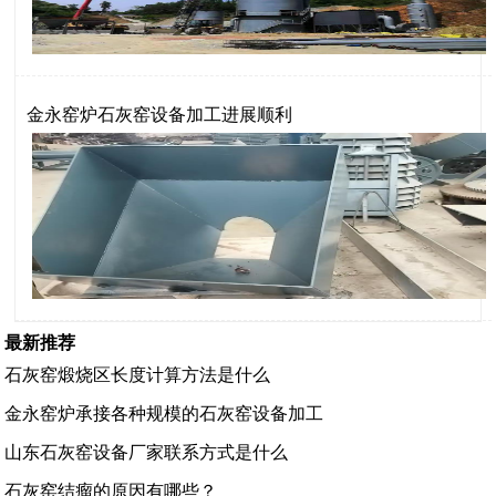
金永窑炉石灰窑设备加工进展顺利
最新推荐
石灰窑煅烧区长度计算方法是什么
金永窑炉承接各种规模的石灰窑设备加工
山东石灰窑设备厂家联系方式是什么
石灰窑结瘤的原因有哪些？