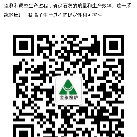
监测和调整生产过程，确保石灰的质量和生产效率。这一系
统的应用，提高了生产过程的稳定性和可控性