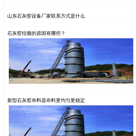
山东石灰窑设备厂家联系方式是什么
石灰窑结瘤的原因有哪些？
新型石灰窑布料器布料更均匀更稳定