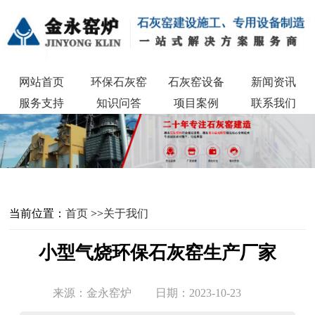
网站首页
环保石灰窑
石灰窑设备
新闻资讯
服务支持
知识问答
项目案例
联系我们
当前位置：
首页
>>
关于我们
小型气烧环保石灰窑生产厂家
来源：金永窑炉
日期：2023-10-23