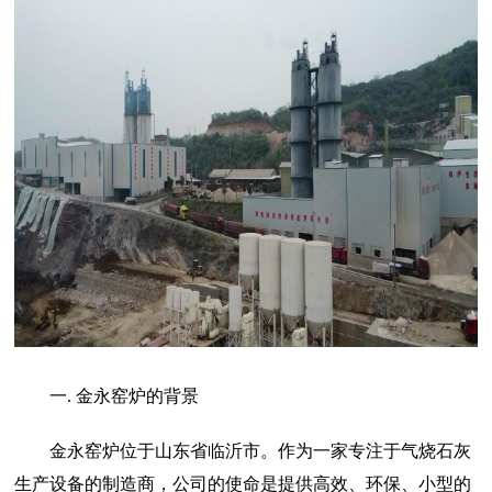
一. 金永窑炉的背景
金永窑炉位于山东省临沂市。作为一家专注于气烧石灰
生产设备的制造商，公司的使命是提供高效、环保、小型的